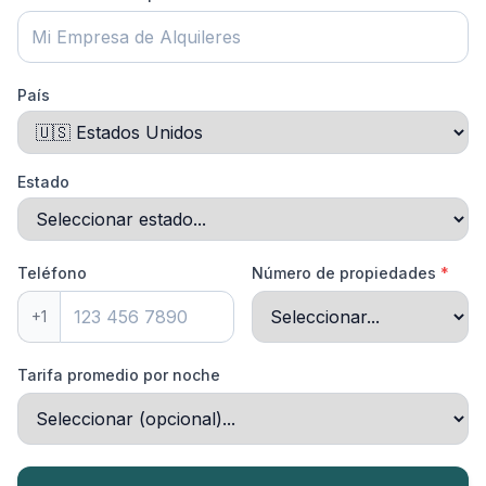
País
Estado
Teléfono
Número de propiedades
*
+1
Tarifa promedio por noche